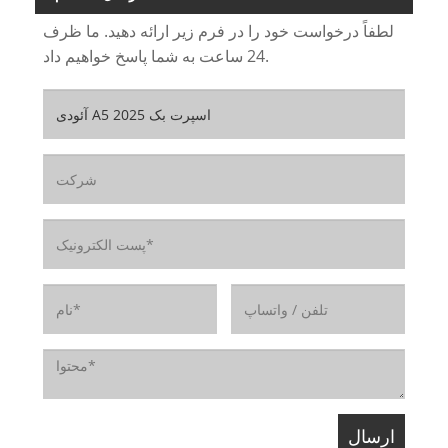
لطفاً درخواست خود را در فرم زیر ارائه دهید. ما ظرف
24 ساعت به شما پاسخ خواهیم داد.