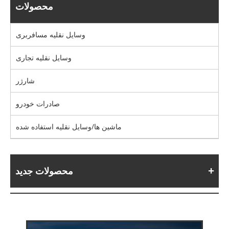
محصولات
وسایل نقلیه مسافربری
وسایل نقلیه تجاری
شارژر
صادرات خودرو
ماشین ها/وسایل نقلیه استفاده شده
محصولات جدید