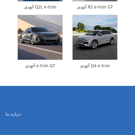
آئودی RS e-tron GT
آئودی Q2L e-tron
آئودی Q4 e-tron
آئودی e-tron GT
درباره ما