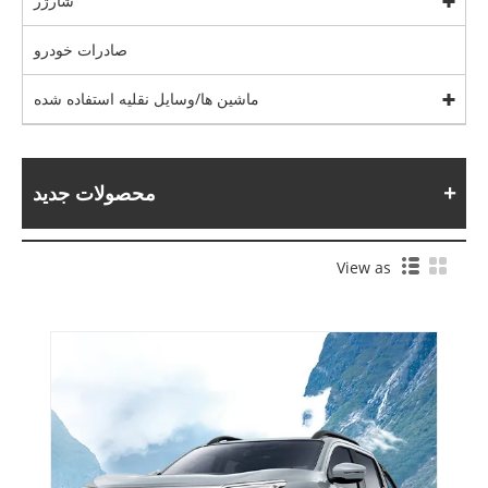
شارژر
صادرات خودرو
ماشین ها/وسایل نقلیه استفاده شده
محصولات جدید
View as