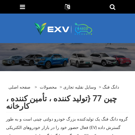
> دانگ فنگ
وسایل نقلیه تجاری
>
محصولات
>
صفحه اصلی
چین 77 {تولید کننده ، تأمین کننده ،
کارخانه
گروه دانگ فنگ یک تولیدکننده بزرگ خودرو دولتی چینی است و به طور
فعال حضور خود را در بازار خودروهای الکتریکی (EV) گسترش داده