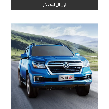
ارسال استعلام