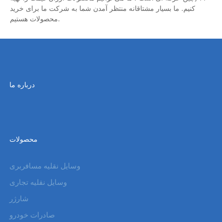
کنیم. ما بسیار مشتاقانه منتظر آمدن شما به شرکت ما برای خرید
محصولات هستیم.
درباره ما
محصولات
وسایل نقلیه مسافربری
وسایل نقلیه تجاری
شارژر
صادرات خودرو