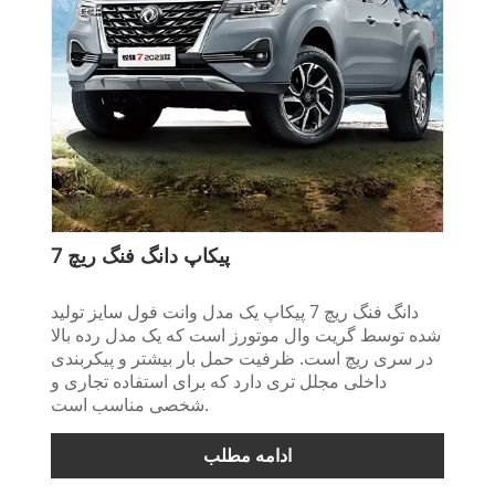
پیکاپ دانگ فنگ ریچ 7
دانگ فنگ ریچ 7 پیکاپ یک مدل وانت فول سایز تولید
شده توسط گریت وال موتورز است که یک مدل رده بالا
در سری ریچ است. ظرفیت حمل بار بیشتر و پیکربندی
داخلی مجلل تری دارد که برای استفاده تجاری و
شخصی مناسب است.
ادامه مطلب