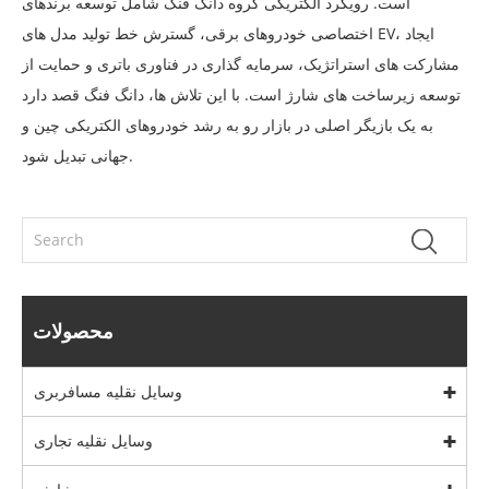
است. رویکرد الکتریکی گروه دانگ فنگ شامل توسعه برندهای
اختصاصی خودروهای برقی، گسترش خط تولید مدل های EV، ایجاد
مشارکت های استراتژیک، سرمایه گذاری در فناوری باتری و حمایت از
توسعه زیرساخت های شارژ است. با این تلاش ها، دانگ فنگ قصد دارد
به یک بازیگر اصلی در بازار رو به رشد خودروهای الکتریکی چین و
جهانی تبدیل شود.
محصولات
وسایل نقلیه مسافربری
وسایل نقلیه تجاری