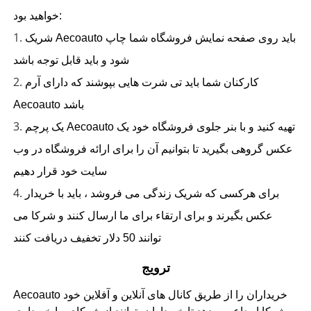
خواهید بود:
1.
شریک Aecoauto باید روی صفحه نمایش فروشگاه شما چاپ
شود و باید قابل توجه باشد
2.
کارکنان شما باید تی شرت هایی بپوشند که دارای آرم
Aecoauto باشد
3.
یک پرچم Aecoauto تهیه کنید و با بنر جلوی فروشگاه خود یک
عکس گروهی بگیرید تا بتوانیم آن را برای ارائه فروشگاه در وب
سایت خود قرار دهیم
4.
برای هرکسی که شریک زندگی می فروشد ، باید با خریدار
عکس بگیرند و برای ارتقاء برای ما ارسال کنند و شرکا می
توانند 50 دلار تخفیف دریافت کنند
ترویج
Aecoauto خریداران را از طریق کانال های آنلاین و آفلاین خود