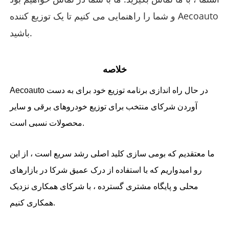
و شما را راهنمایی می کنیم تا یک توزیع کننده Aecoauto
باشید.
خلاصه
Aecoauto در حال راه اندازی برنامه توزیع خود برای به دست
آوردن شرکای منتخب برای توزیع خودروهای برقی و سایر
محصولات نسبی است.
ما معتقدیم که بومی سازی کلید اصلی رشد سریع است ، از این
رو امیدواریم که با استفاده از درک عمیق شرکا در بازارهای
محلی و پایگاه مشتری گسترده ، با شرکای همکاری نزدیک
همکاری کنیم.