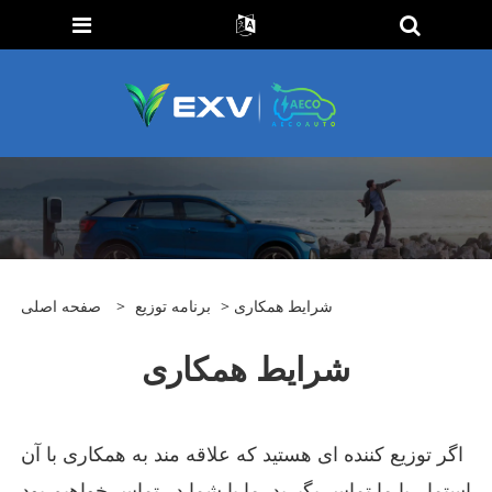
> شرایط همکاری
برنامه توزیع
>
صفحه اصلی
شرایط همکاری
اگر توزیع کننده ای هستید که علاقه مند به همکاری با آن
است
ما ، با ما تماس بگیرید. ما با شما در تماس خواهیم بود