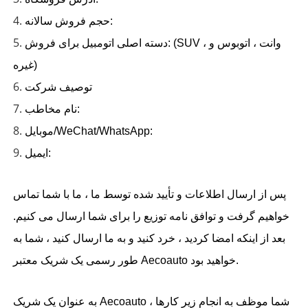
4.
حجم فروش سالانه:
5.
دسته اصلی اتومبیل برای فروش: (SUV ، وانت ، اتوبوس و
غیره)
6.
توصیف شرکت
7.
نام مخاطب:
8.
موبایل/WeChat/WhatsApp:
9.
ایمیل:
پس از ارسال اطلاعات و تأیید شده توسط ما ، ما با شما تماس
خواهیم گرفت و توافق نامه توزیع را برای شما ارسال می کنیم.
بعد از اینکه امضا کردید ، خرد کنید و به ما ارسال کنید ، شما به
طور رسمی یک شریک معتبر Aecoauto خواهید بود.
به عنوان یک شریک Aecoauto ، شما موظف به انجام زیر کارها