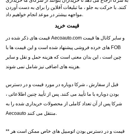
به شرکا ارجاع می دهد تا خریداران بتوانند از شرکای ما خریداری
کنند. با حرکت به جلو ، ما تبلیغات آفلاین را برای به دست آوردن
مواجهه بیشتر در موعد انجام خواهیم داد.
قیمت خرید
قیمت های ذکر شده در Aecoauto.com و سایر کانال ها قیمت
های خرده فروشی پیشنهاد شده است و این قیمت ها با FOB
چین است ، این بدان معنی است که هزینه حمل و نقل و سایر
هزینه های اضافی نیز شامل نمی شوند.
قبل از سفارش ، شرکا دوباره در مورد قیمت و در دسترس
بودن دوباره با ما تأیید می کنند. پس از تأیید چنین اطلاعاتی ،
شرکا پس از آن تعداد کاملی از محصولات خریداری شده را به
Aecoauto منتقل می کنند.
** قیمت و در دسترس بودن اتومبیل های خاص ممکن است هر