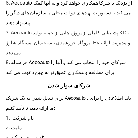
6.
Aecoauto از نزدیک با شرکا همکاری خواهد کرد و به آنها کمک
می کند تا دستورات نهادهای دولت محلی یا سازمان های دیگر را
پیشنهاد دهند.
Aecoauto پشتیبانی کاملی از پروژه هایی از جمله تولید KD ،
7.
نیروگاه خورشیدی ، ساختمان ایستگاه شارژ EV و مدیریت ارائه
می دهد ،
8.
هر ساله Aecoauto شرکای خود را انتخاب می کند و آنها را
برای مطالعه و همکاری عمیق تر به چین دعوت می کند.
شرکای سوار شدن
برای تبدیل شدن به یک شریک Aecoauto ، باید اطلاعاتی را برای
ما ارائه دهید تا تأیید کنیم:
1.
نام شرکت:
2.
ملیت:
3.
آدرس فروشگاه: