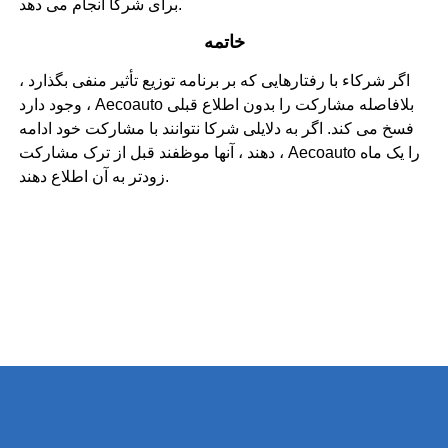
برای شرکا انجام می دهد.
خاتمه
اگر شرکاء با رفتارهایی که بر برنامه توزیع تأثیر منفی بگذارد ،
وجود دارد ، Aecoauto بلافاصله مشارکت را بدون اطلاع قبلی
فسخ می کند. اگر به دلایلی شرکا نتوانند با مشارکت خود ادامه
دهند ، آنها موظفند قبل از ترک مشارکت ، Aecoauto را یک ماه
زودتر به آن اطلاع دهند.