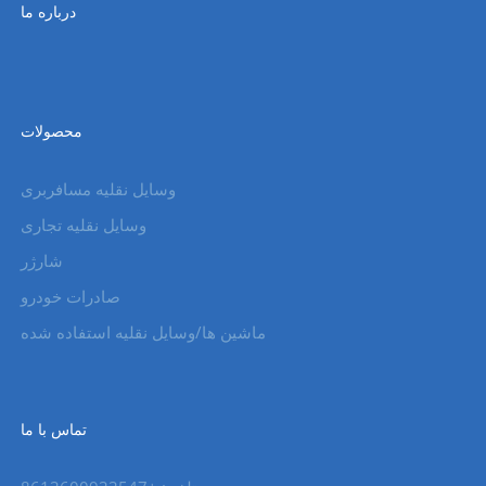
درباره ما
محصولات
وسایل نقلیه مسافربری
وسایل نقلیه تجاری
شارژر
صادرات خودرو
ماشین ها/وسایل نقلیه استفاده شده
تماس با ما