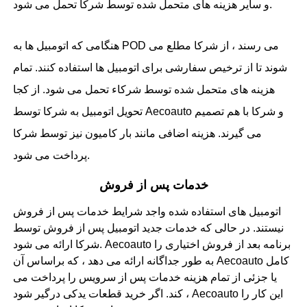
و سایر هزینه های متحمل شده توسط شرکا تحمل می شود.
هنگامی که اتومبیل ها به POD می رسند ، از شرکا مطلع می
شوند تا از ترخیص سفارشی برای اتومبیل ها استفاده کنند. تمام
هزینه های متحمل شده توسط شرکاء تحمل می شود. از کجا
تحویل اتومبیل به شرکا توسط Aecoauto و شرکا با هم تصمیم
می گیرند. هزینه اضافی مانند بار کامیون نیز توسط شرکا
پرداخت می شود.
خدمات پس از فروش
اتومبیل های استفاده شده واجد شرایط خدمات پس از فروش
نیستند. در حالی که خدمات جدید اتومبیل پس از فروش توسط
شرکا ارائه می شود. Aecoauto برنامه بعد از فروش اختیاری را
به طور جداگانه ارائه می دهد ، که براساس آن Aecoauto کامل
یا جزئی از تمام هزینه خدمات پس از سرویس را پرداخت می
کند. اگر خرید قطعات یدکی درگیر شود ، Aecoauto این کار را