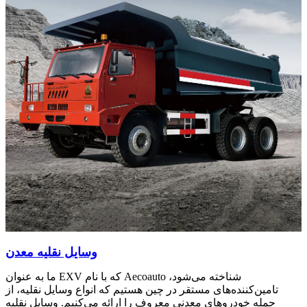
وسایل نقلیه معدن
ما به عنوان EXV که با نام Aecoauto شناخته می‌شود،
تامین‌کننده‌های مستقر در چین هستیم که انواع وسایل نقلیه، از
جمله خودروهای معدنی معروف را ارائه می‌کنیم. وسایل نقلیه