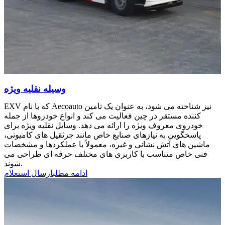
وسیله نقلیه ویژه
EXV که با نام Aecoauto نیز شناخته می شود، به عنوان یک تامین
کننده مستقر در چین فعالیت می کند و انواع خودروها از جمله
خودروی معروف ویژه را ارائه می دهد. وسایل نقلیه ویژه برای
پاسخگویی به نیازهای صنایع خاص مانند جرثقیل های کامیونی،
ماشین های آتش نشانی و غیره، معمولاً با عملکردها و مشخصات
فنی خاص متناسب با کاربری های مختلف حرفه ای طراحی می
شوند.
ادامه مطلب
ارسال استعلام