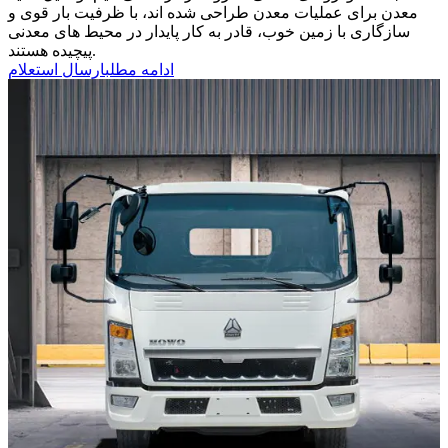
معدن برای عملیات معدن طراحی شده اند، با ظرفیت بار قوی و
سازگاری با زمین خوب، قادر به کار پایدار در محیط های معدنی
پیچیده هستند.
ادامه مطلب
ارسال استعلام