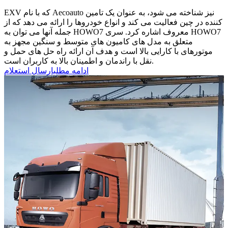
EXV که با نام Aecoauto نیز شناخته می شود، به عنوان یک تامین
کننده در چین فعالیت می کند و انواع خودروها را ارائه می دهد که از
جمله آنها می توان به HOWO7 معروف اشاره کرد. سری HOWO7
متعلق به مدل های کامیون های متوسط ​​و سنگین مجهز به
موتورهای با کارایی بالا است و هدف آن ارائه راه حل های حمل و
نقل با راندمان و اطمینان بالا به کاربران است.
ادامه مطلب
ارسال استعلام