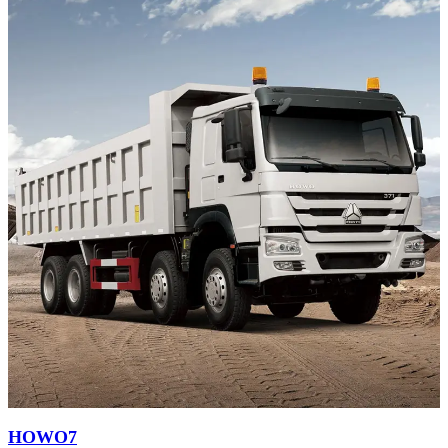
HOWO7