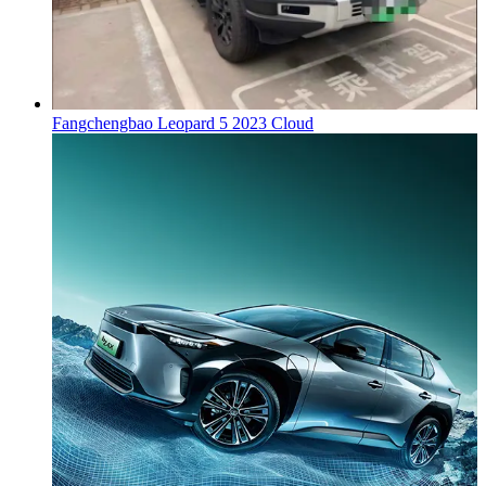
Fangchengbao Leopard 5 2023 Cloud