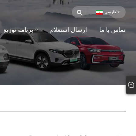
فارسی
تماس با ما
ارسال استعلام
برنامه توزیع