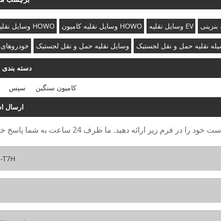
بنزینی
وسایل نقلیه EV
وسایل نقلیه کامیون HOWO
وسایل نقلیه کامیون HOWO
له نقلیه حمل و نقل لجستیک
وسایل نقلیه حمل و نقل لجستیک
خودروهای 
دسته بندی 
کامیون سنگین
سپس
ارسال اس