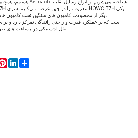
دیگر از محصولات کامیون های سنگین تحت کامیون ها
نقل لجستیکی در مسافت های طولانی مناسب است.
hatsApp
Pinterest
LinkedIn
Share