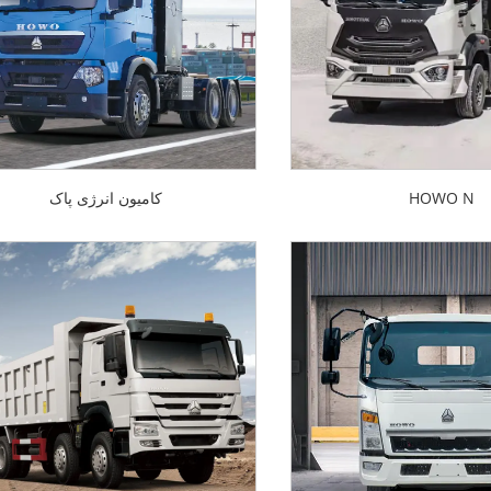
HOWO N
کامیون انرژی پاک