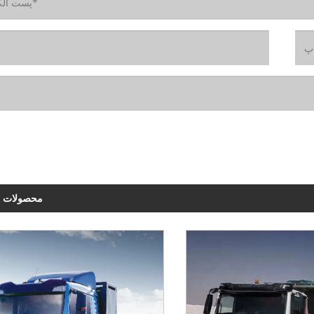
محصولات م