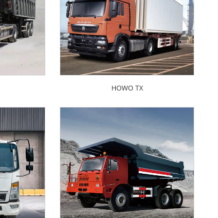
HOWO TX