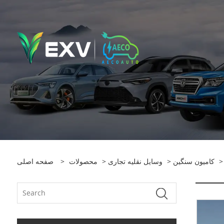
>
کامیون سنگین
>
وسایل نقلیه تجاری
>
محصولات
>
صفحه اصلی