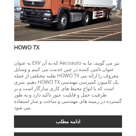
HOWO TX
به عنوان EXV که به آن Aecoauto نیز می گویند، ما به
عنوان تامین کننده در چین خدمت می کنیم و وسایل
نقلیه مختلفی از جمله HOWO TX معروف را ارائه می
دهیم. سری HOWO TX یک کامیون کمپرسی مهندسی
است که با انواع محیط های کاری سازگار است و بر
ظرفیت حمل و قابلیت عبور تاکید دارد و به طور
گسترده در زمینه های مهندسی و ساخت و ساز استفاده
می شود.
ادامه مطلب