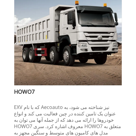
HOWO7
EXV که با نام Aecoauto نیز شناخته می شود، به
عنوان یک تامین کننده در چین فعالیت می کند و انواع
خودروها را ارائه می دهد که از جمله آنها می توان به
HOWO7 معروف اشاره کرد. سری HOWO7 متعلق به
مدل های کامیون های متوسط ​​و سنگین مجهز به