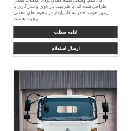
طراحی شده اند، با ظرفیت بار قوی و سازگاری با
زمین خوب، قادر به کار پایدار در محیط های معدنی
پیچیده هستند.
ادامه مطلب
ارسال استعلام