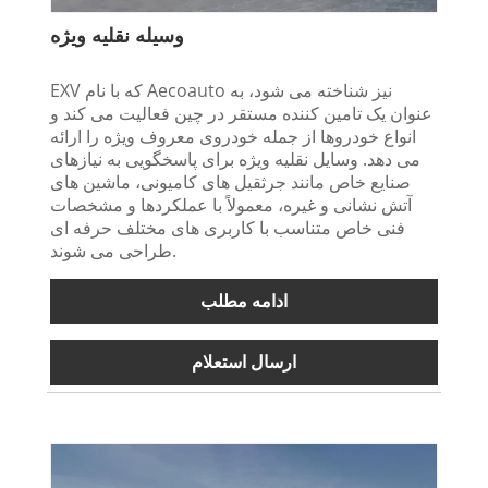
وسیله نقلیه ویژه
EXV که با نام Aecoauto نیز شناخته می شود، به
عنوان یک تامین کننده مستقر در چین فعالیت می کند و
انواع خودروها از جمله خودروی معروف ویژه را ارائه
می دهد. وسایل نقلیه ویژه برای پاسخگویی به نیازهای
صنایع خاص مانند جرثقیل های کامیونی، ماشین های
آتش نشانی و غیره، معمولاً با عملکردها و مشخصات
فنی خاص متناسب با کاربری های مختلف حرفه ای
طراحی می شوند.
ادامه مطلب
ارسال استعلام