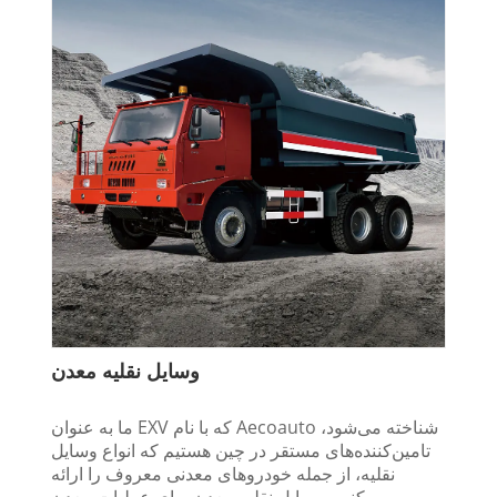
وسایل نقلیه معدن
ما به عنوان EXV که با نام Aecoauto شناخته می‌شود،
تامین‌کننده‌های مستقر در چین هستیم که انواع وسایل
نقلیه، از جمله خودروهای معدنی معروف را ارائه
می‌کنیم. وسایل نقلیه معدن برای عملیات معدن