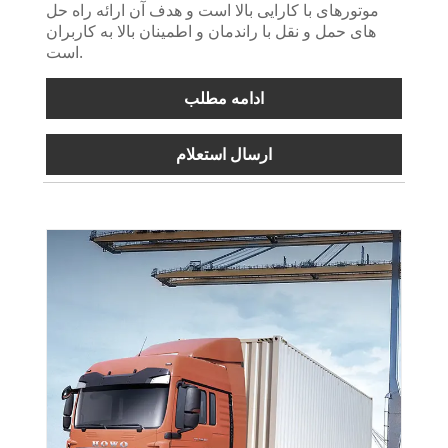
موتورهای با کارایی بالا است و هدف آن ارائه راه حل
های حمل و نقل با راندمان و اطمینان بالا به کاربران
است.
ادامه مطلب
ارسال استعلام