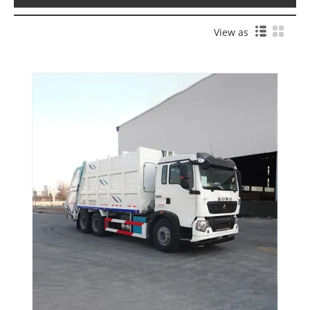
View as