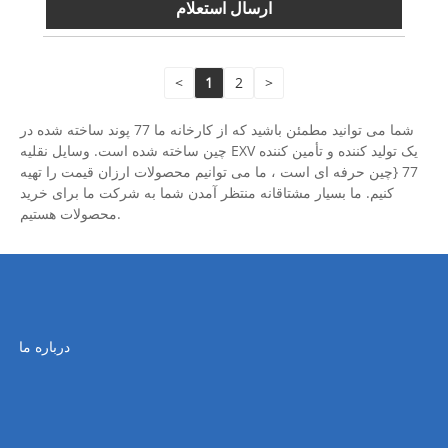
ارسال استعلام
<
1
2
>
شما می توانید مطمئن باشید که از کارخانه ما 77 پوند ساخته شده در
چین ساخته شده است. وسایل نقلیه EXV یک تولید کننده و تأمین کننده
77 {چین حرفه ای است ، ما می توانیم محصولات ارزان قیمت را تهیه
کنیم. ما بسیار مشتاقانه منتظر آمدن شما به شرکت ما برای خرید
محصولات هستیم.
درباره ما