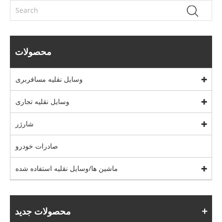
محصولات
وسایل نقلیه مسافربری
وسایل نقلیه تجاری
شارژر
صادرات خودرو
ماشین ها/وسایل نقلیه استفاده شده
محصولات جدید