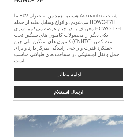
ما EXV هستیم، همچنین به عنوان Aecoauto شناخته
می‌شویم، و انواع وسایل نقلیه از جمله HOWO-T7H
معروف را در چین عرضه می‌کنیم. سری HOWO-T7H
یکی دیگر از محصولات کامیون های سنگین تحت
کامیون های سنگین ملی چین (CNHTC) است که بر
عملکرد قدرت و راحتی رانندگی تمرکز دارد و برای
حمل و نقل لجستیکی در مسافت های طولانی مناسب
است.
ادامه مطلب
ارسال استعلام