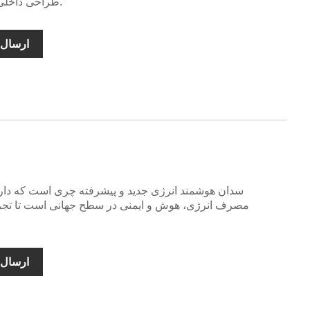
طراحی داخلی مجلل و راحت ایجاد شده است.
ارسال 
مصرف انرژی، هوش و ایمنی در سطح جهانی است تا تجربه
ارسال 