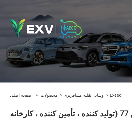
> Exeed
وسایل نقلیه مسافربری
>
محصولات
>
صفحه اصلی
 ، کارخانه