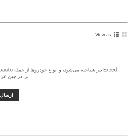
View as
Follow the Trend را در چین عرضه می‌کنیم.
ارسال 