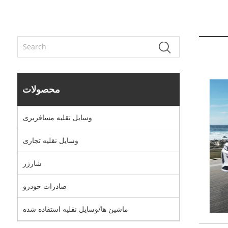
محصولات
وسایل نقلیه مسافربری
وسایل نقلیه تجاری
شارژر
صادرات خودرو
ماشین ها/وسایل نقلیه استفاده شده