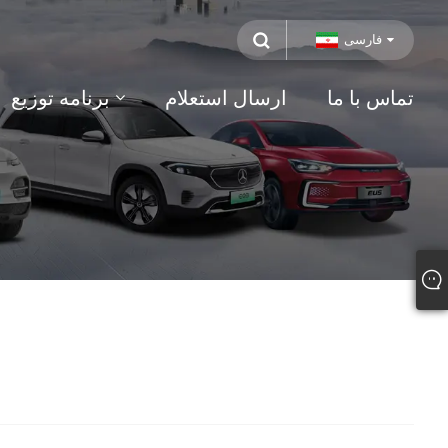
فارسی
تماس با ما
ارسال استعلام
برنامه توزیع