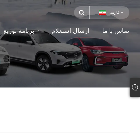
فارسی
تماس با ما
ارسال استعلام
برنامه توزیع