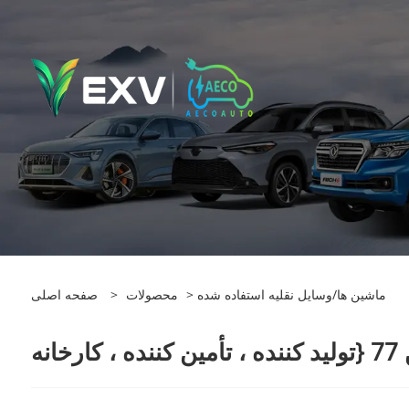
> ماشین ها/وسایل نقلیه استفاده شده
محصولات
>
صفحه اصلی
 ، کارخانه