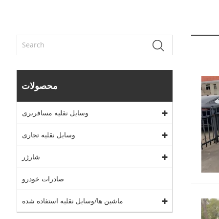
محصولات
وسایل نقلیه مسافربری
وسایل نقلیه تجاری
شارژر
صادرات خودرو
ماشین ها/وسایل نقلیه استفاده شده