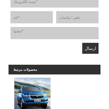
محصولات مرتبط