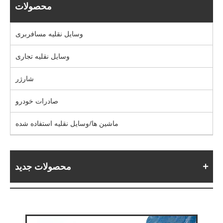
محصولات
وسایل نقلیه مسافربری
وسایل نقلیه تجاری
شارژر
صادرات خودرو
ماشین ها/وسایل نقلیه استفاده شده
محصولات جدید