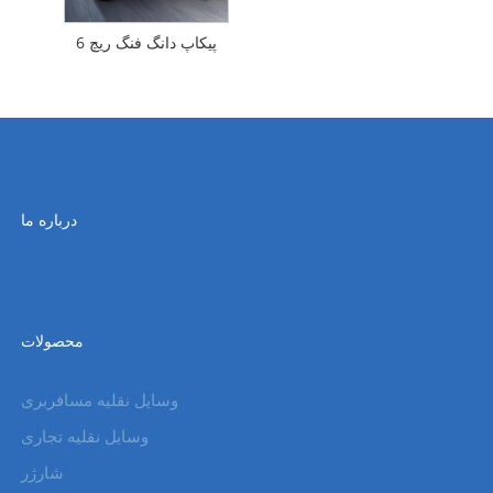
پیکاپ دانگ فنگ ریچ 6
درباره ما
محصولات
وسایل نقلیه مسافربری
وسایل نقلیه تجاری
شارژر