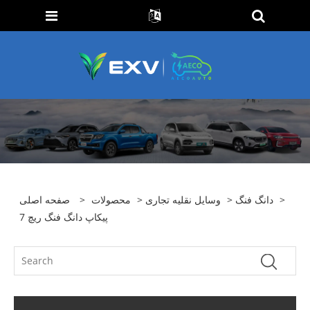
>
دانگ فنگ
>
وسایل نقلیه تجاری
>
محصولات
>
صفحه اصلی
پیکاپ دانگ فنگ ریچ 7