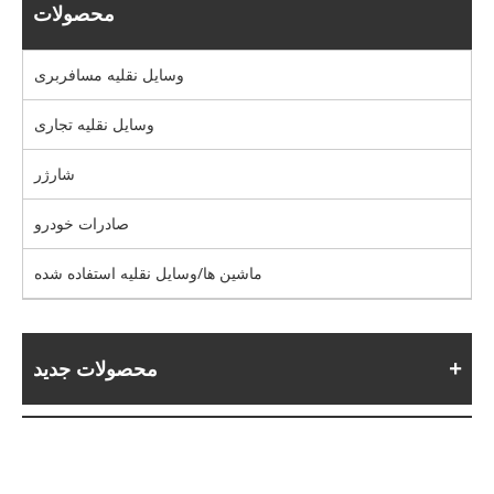
محصولات
وسایل نقلیه مسافربری
وسایل نقلیه تجاری
شارژر
صادرات خودرو
ماشین ها/وسایل نقلیه استفاده شده
محصولات جدید