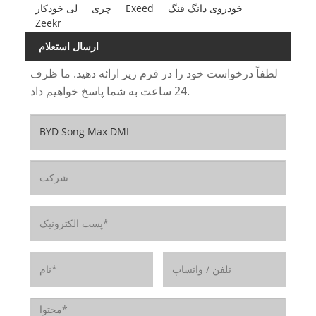
خودروی دانگ فنگ
Exeed
چری
لی خودکار
Zeekr
ارسال استعلام
لطفاً درخواست خود را در فرم زیر ارائه دهید. ما ظرف
24 ساعت به شما پاسخ خواهیم داد.