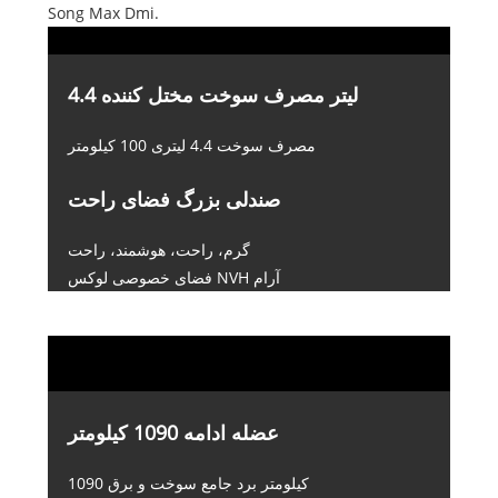
Song Max Dmi.
4.4 لیتر مصرف سوخت مختل کننده
مصرف سوخت 4.4 لیتری 100 کیلومتر
صندلی بزرگ فضای راحت
گرم، راحت، هوشمند، راحت
فضای خصوصی لوکس NVH آرام
عضله ادامه 1090 کیلومتر
1090 کیلومتر برد جامع سوخت و برق