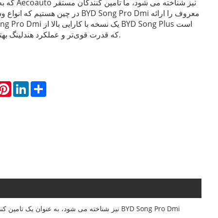
در چین هستیم که انواع وسایل نقلیه از جمله i
که قدرت قوی‌تر و عملکرد هندلینگ بهتری را ارائه می‌کند.
hatsApp
Pinterest
LinkedIn
Share