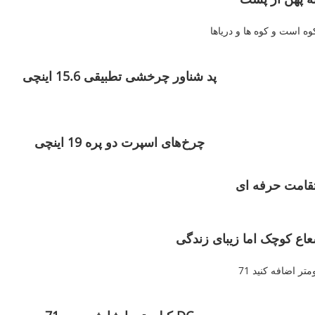
ه است و کوه ها و دریاها
پد شناور چرخشی تطبیقی ​​15.6 اینچی
چرخ‌های اسپرت دو پره 19 اینچی
قامت حرفه ای
ع کوچک اما زیبای زندگی
یلومتر اضافه کنید