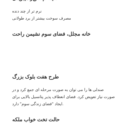
نرم تر از چند دنده
مصرف سوخت بیشتر از برد طولانی
خانه مجلل، فضای سوم نشیمن راحت
طرح هفت بلوک بزرگ
صندلی ها را می توان به صورت مرحله ای جمع کرد و در
صورت نیاز تعویض کرد. فضای انعطاف پذیر پتانسیل بالایی برای
ایجاد "فضای زندگی سوم" دارد.
حالت تخت خواب ملکه