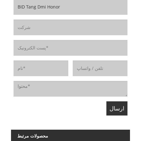
محصولات مرتبط