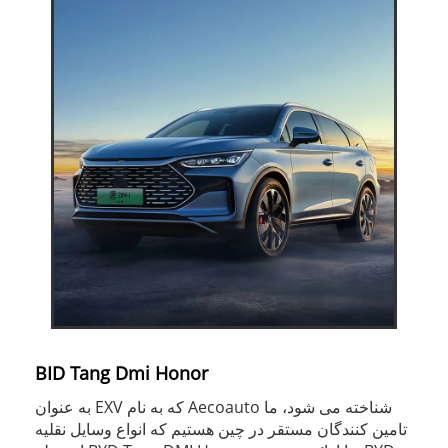
BID Tang Dmi Honor
به عنوان EXV که به نام Aecoauto شناخته می شود، ما
تامین کنندگان مستقر در چین هستیم که انواع وسایل نقلیه