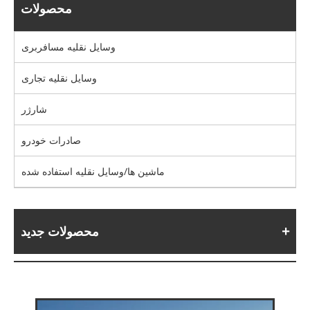
محصولات
وسایل نقلیه مسافربری
وسایل نقلیه تجاری
شارژر
صادرات خودرو
ماشین ها/وسایل نقلیه استفاده شده
محصولات جدید