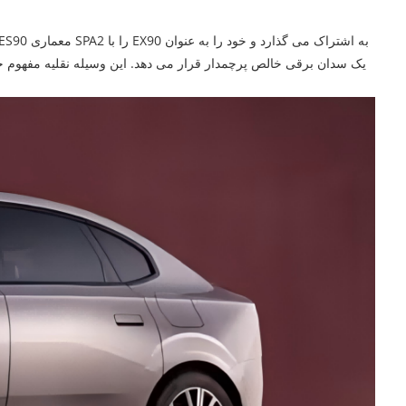
یک سدان برقی خالص پرچمدار قرار می دهد. این وسیله نقلیه مفهوم خو