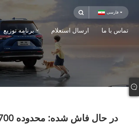
فارسی
تماس با ما
ارسال استعلام
برنامه توزیع