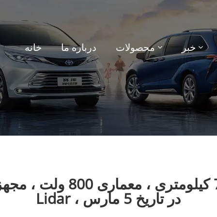
خبر
محصولات
درباره ما
خانه
Lidar ، در تاریخ 5 مارس