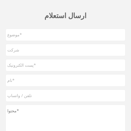
ارسال استعلام