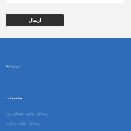
ارسال
درباره ما
محصولات
وسایل نقلیه مسافربری
وسایل نقلیه تجاری