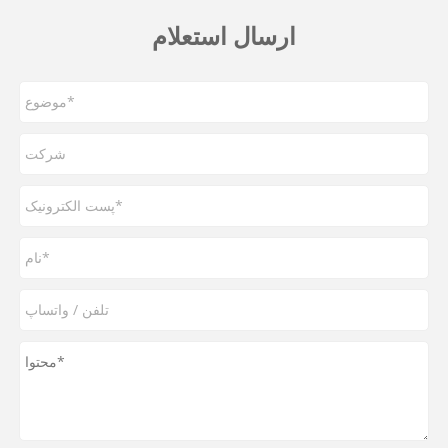
ارسال استعلام