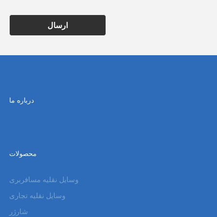
ارسال
درباره ما
محصولات
وسایل نقلیه مسافربری
وسایل نقلیه تجاری
شارژر