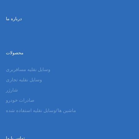
درباره ما
محصولات
وسایل نقلیه مسافربری
وسایل نقلیه تجاری
شارژر
صادرات خودرو
ماشین ها/وسایل نقلیه استفاده شده
تماس با ما