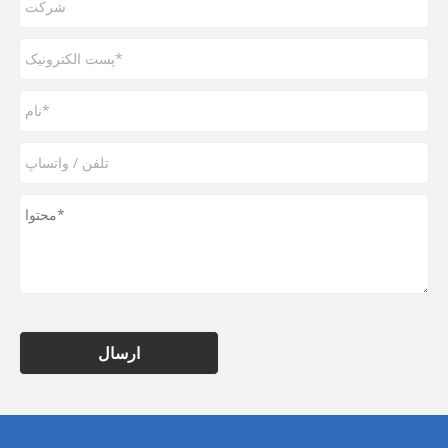
ارسال