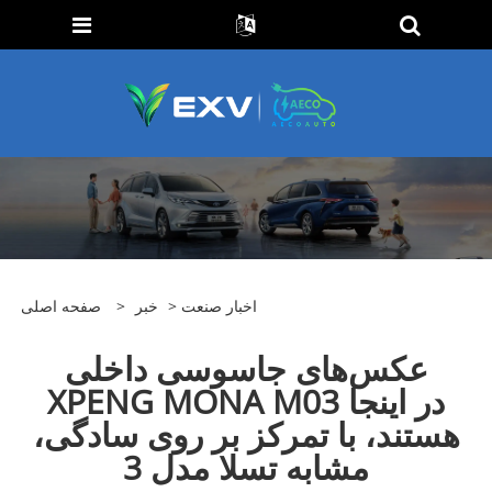
اخبار صنعت
>
خبر
>
صفحه اصلی
عکس‌های جاسوسی داخلی
XPENG MONA M03 در اینجا
هستند، با تمرکز بر روی سادگی،
مشابه تسلا مدل 3