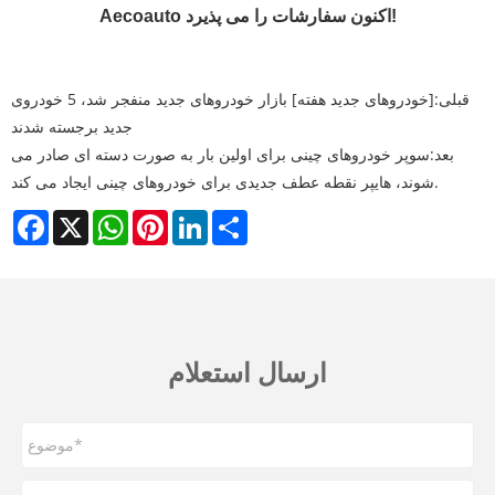
Aecoauto اکنون سفارشات را می پذیرد!
قبلی:
[خودروهای جدید هفته] بازار خودروهای جدید منفجر شد، 5 خودروی
جدید برجسته شدند
بعد:
سوپر خودروهای چینی برای اولین بار به صورت دسته ای صادر می
شوند، هایپر نقطه عطف جدیدی برای خودروهای چینی ایجاد می کند.
Facebook
X
WhatsApp
Pinterest
LinkedIn
Share
ارسال استعلام