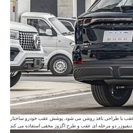
 عقب با طراحی نافذ روشن می شود. پوشش عقب خودرو ساختار