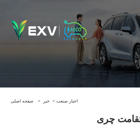
اخبار صنعت
>
خبر
>
صفحه اصلی