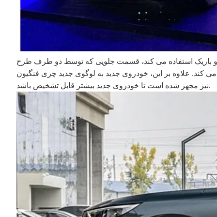
 و باریک استفاده می کند، قسمت جلویی که توسط دو طرف طرح
 کند. علاوه بر این، خودروی جدید به لوگوی جدید چری فنگیون
نیز مجهز شده است تا خودروی جدید بیشتر قابل تشخیص باشد.