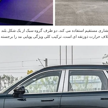
آبشاری مستقیم استفاده می کند، دو طرف گروه سبک از یک شکل بلند
اف حرارت ذوزنقه ای است، ترکیب کلی ویژگی پویایی مد را برجسته می