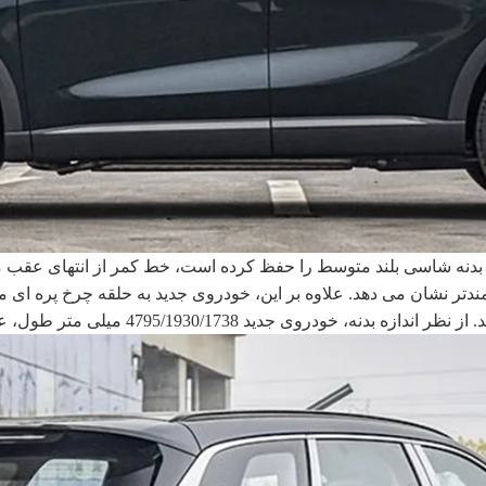
 بدنه شاسی بلند متوسط ​​را حفظ کرده است، خط کمر از انتهای عقب 