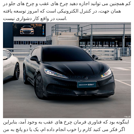
کم همچنین می توانید اجازه دهید چرخ های عقب و چرخ های جلو در
همان جهت، در کنترل الکترونیکی است که امروز توسعه یافته
است در واقع کار دشواری نیست.
اینگونه بود که فناوری فرمان چرخ های عقب به وجود آمد، بنابراین
اگر فکر می کنید کارم را خوب انجام داده ام، یک یا دو پانچ به من