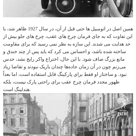
همین اصل در اتومبیل ها حتی قبل از آن، در سال 1927 ظاهر شد، با
این تفاوت که به جای فرمان چرخ های عقب، چرخ های جلو بیش از
حد هدایت می شدند. این سازه به نظر نمی رسید که برای مقاومت
ساخته شده باشد، و احساس می کرد که باید پس از چند خندق و
مانع بزرگ صاف شود. با این حال، اختراع واکر رایج نشد، حدس
می‌زنم چون در آن زمان جاده‌ها چندان باریک نبودند و تقاضا زیاد
نبود. و ساختار او فقط برای پارکینگ قابل استفاده است، اما بعداً
ظهور مجدد فرمان چرخ عقب برای راحتی پارک نیست، بلکه
هندلینگ است.