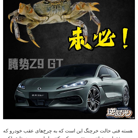
هسته فنی حالت خرچنگ این است که به چرخ‌های عقب خودرو که