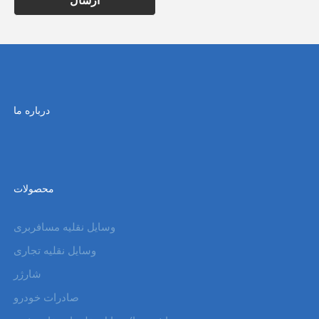
درباره ما
محصولات
وسایل نقلیه مسافربری
وسایل نقلیه تجاری
شارژر
صادرات خودرو