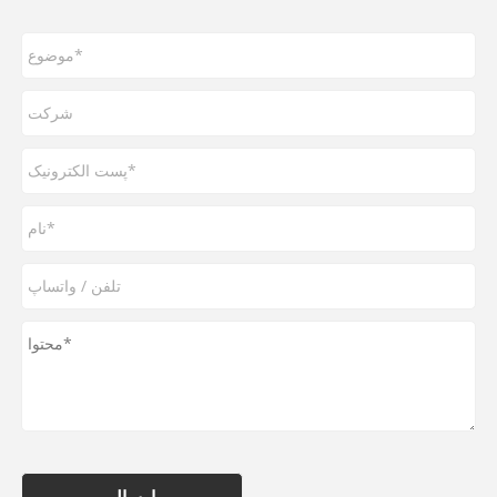
ارسال