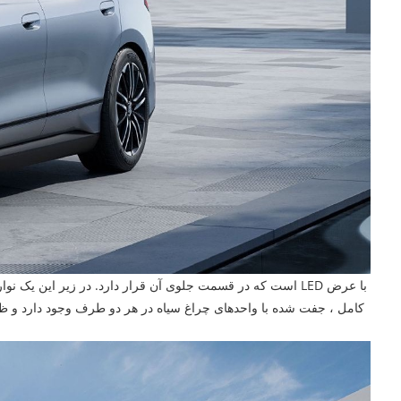
کامل ، جفت شده با واحدهای چراغ سیاه در هر دو طرف وجود دارد و ظاهر