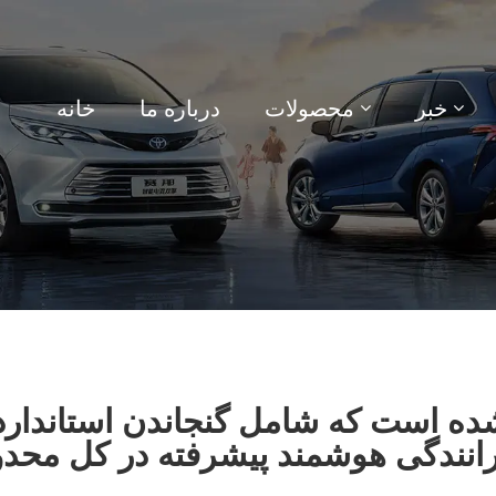
خبر
محصولات
درباره ما
خانه