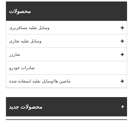
محصولات
وسایل نقلیه مسافربری
وسایل نقلیه تجاری
شارژر
صادرات خودرو
ماشین ها/وسایل نقلیه استفاده شده
محصولات جدید