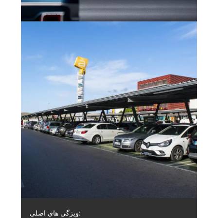
ویژگی های اصلی: