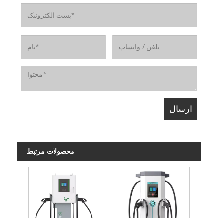
محصولات مرتبط