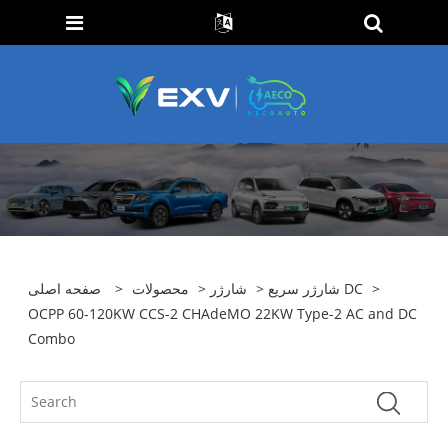
>
شارژر سریع DC
>
شارژر
>
محصولات
>
صفحه اصلی
OCPP 60-120KW CCS-2 CHAdeMO 22KW Type-2 AC and DC
Combo