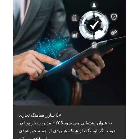
شارژ هماهنگ تجاری EV
مدیریت بار پویا در HY03 به عنوان پشتیبانی می شود
خوب. اگر ایستگاه از شبکه هیبریدی از جمله خورشیدی
استفاده می کند