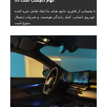
با پشتیبانی از فناوری جامع، هدف ما ایجاد تعامل خیره کننده
خودروی انسانی، کمک رانندگی هوشمند، و تجربیات دیجیتال
متنوع است.