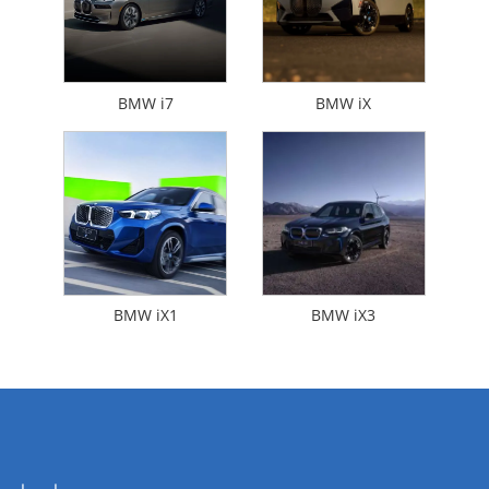
BMW i7
BMW iX
BMW iX1
BMW iX3