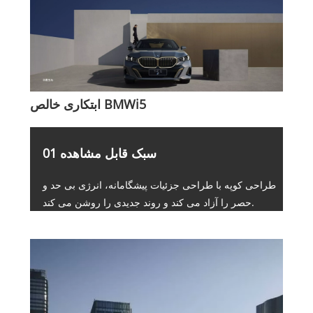
ابتکاری خالص BMWi5
01 سبک قابل مشاهده
طراحی کوپه با طراحی جزئیات پیشگامانه، انرژی بی حد و
حصر را آزاد می کند و روند جدیدی را روشن می کند.