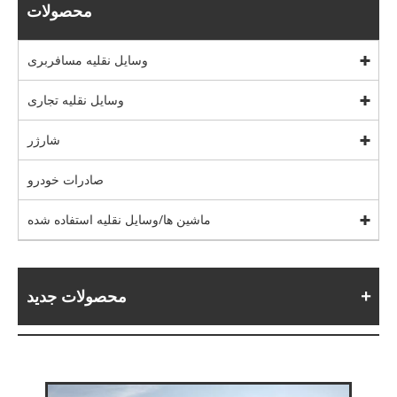
محصولات
وسایل نقلیه مسافربری
وسایل نقلیه تجاری
شارژر
صادرات خودرو
ماشین ها/وسایل نقلیه استفاده شده
محصولات جدید