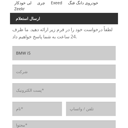
خودروی دانگ فنگ
Exeed
چری
لی خودکار
Zeekr
ارسال استعلام
لطفاً درخواست خود را در فرم زیر ارائه دهید. ما ظرف
24 ساعت به شما پاسخ خواهیم داد.