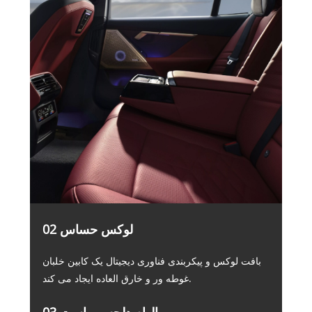
02 لوکس حساس
بافت لوکس و پیکربندی فناوری دیجیتال یک کابین خلبان
غوطه ور و خارق العاده ایجاد می کند.
03 الهام دلچسب است