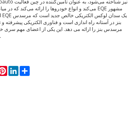
می‌کند و انواع خودروها را ارائه می‌کند که در میان آنها
اس
بنز در آستانه راه اندازی است و فناوری الکتریکی پیشرفته و
مرسدس بنز را ارائه می دهد. این یکی از اعضای مهم سری خ
مرسدس بنز اس
hatsApp
Pinterest
LinkedIn
Share