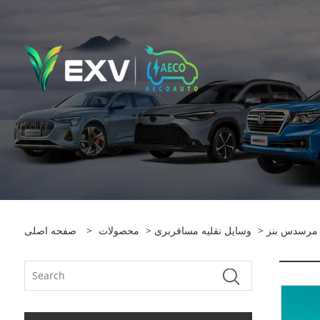
مرسدس بنز
>
وسایل نقلیه مسافربری
>
محصولات
>
صفحه اصلی