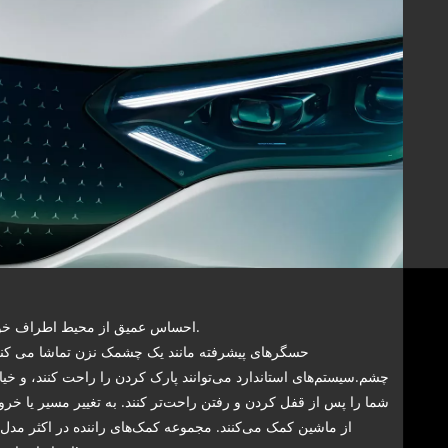
احساس عمیق از محیط اطراف خود.
حسگرهای پیشرفته مانند یک چشمک نزن تماشا می کنن
چشم.سیستم‌های استاندارد می‌توانند پارک کردن را راحت کنند، و خیا
شما را پس از قفل کردن و رفتن راحت‌تر کنند. به تغییر مسیر یا خرو
از ماشین کمک می‌کنند. مجموعه کمک‌های راننده در اکثر مدل‌ه