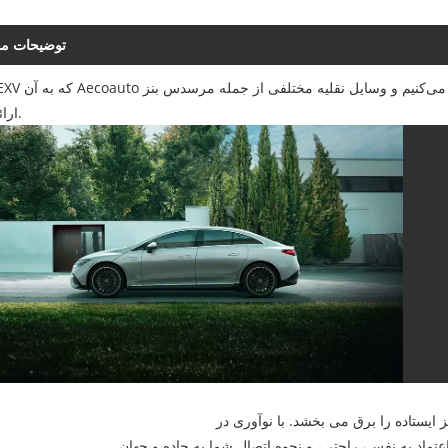
توضیحات م
ارائه می‌کنیم.
یستاده را برق می بخشد. با نوآوری در