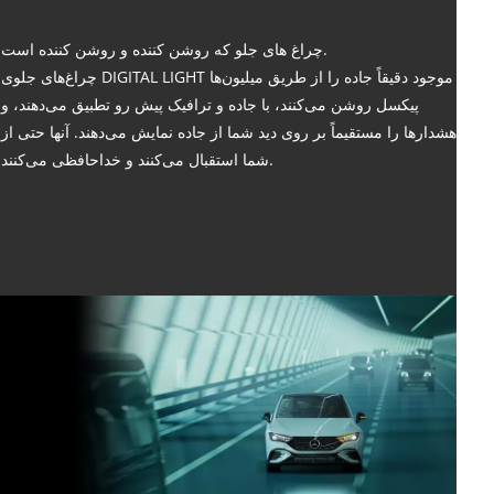
چراغ های جلو که روشن کننده و روشن کننده است.
چراغ‌های جلوی DIGITAL LIGHT موجود دقیقاً جاده را از طریق میلیون‌ها
پیکسل روشن می‌کنند، با جاده و ترافیک پیش رو تطبیق می‌دهند، و
هشدارها را مستقیماً بر روی دید شما از جاده نمایش می‌دهند. آنها حتی از
شما استقبال می‌کنند و خداحافظی می‌کنند.