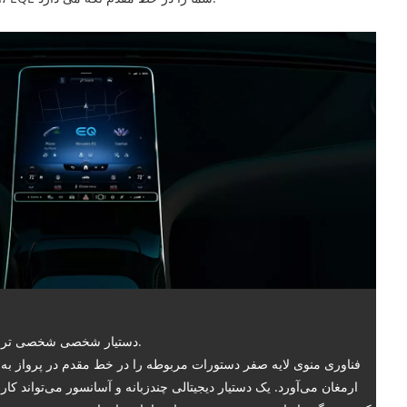
دستیار شخصی شخصی تر.
فناوری منوی لایه صفر دستورات مربوطه را در خط مقدم در پرواز به
ارمغان می‌آورد. یک دستیار دیجیتالی چندزبانه و آسانسور می‌تواند کار