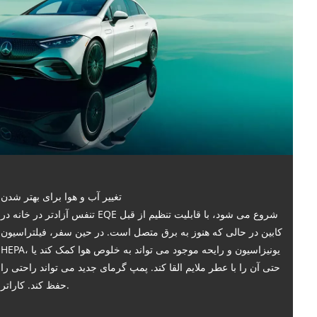
تغییر آب و هوا برای بهتر شدن
تنفس آزادتر در خانه در EQE شروع می شود، با قابلیت تنظیم از قبل
کابین در حالی که هنوز به برق متصل است. در حین سفر، فیلتراسیون
HEPA، یونیزاسیون و رایحه موجود می تواند به خلوص هوا کمک کند یا
حتی آن را با عطر ملایم القا کند. پمپ گرمای جدید می تواند راحتی را
حفظ کند. کاراتر.