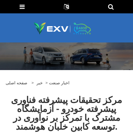
اخبار صنعت
>
خبر
>
صفحه اصلی
مرکز تحقیقات پیشرفته فناوری
پیشرفته خودرو - آزمایشگاه
مشترک با تمرکز بر نوآوری در
توسعه کابین خلبان هوشمند.