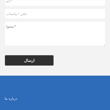
ارسال
درباره ما