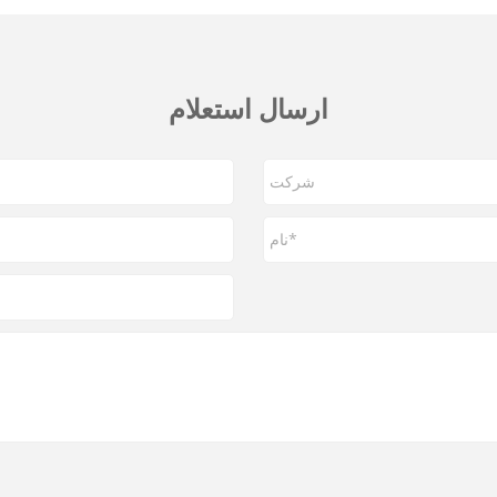
ارسال استعلام