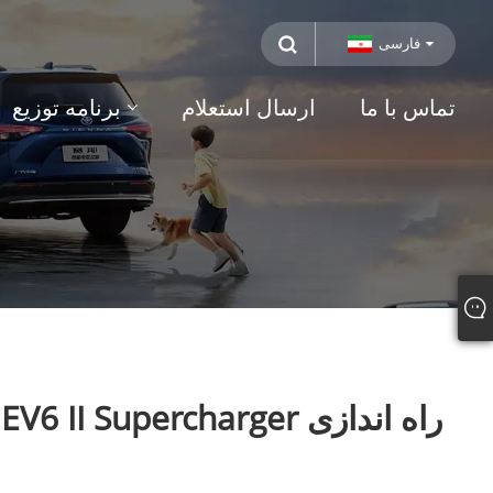
فارسی
تماس با ما
ارسال استعلام
برنامه توزیع