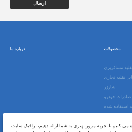
ارسال
محصولات
درباره ما
قلیه مسافربری
ل نقلیه تجاری
شارژر
صادرات خودرو
ه استفاده شده
ه می کنیم تا تجربه مرور بهتری به شما ارائه دهیم، ترافیک سایت