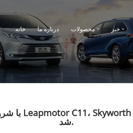
خبر
محصولات
درباره ما
خانه
شد.