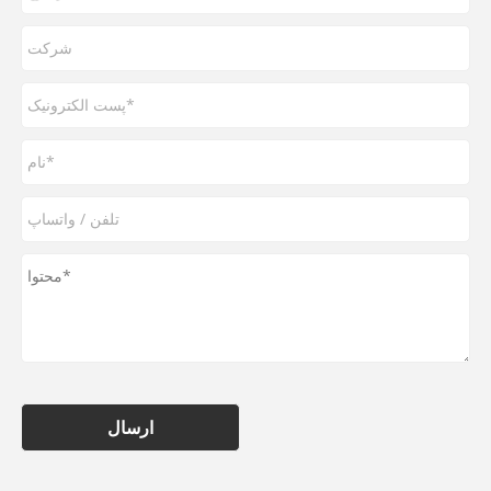
ارسال