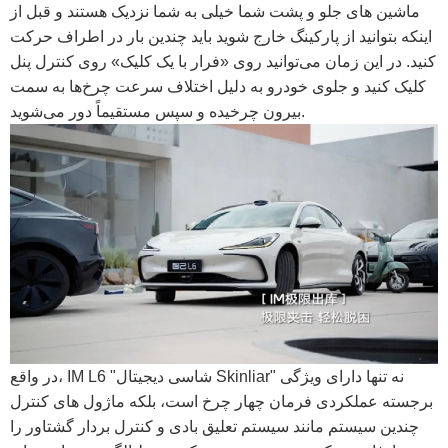
ماشین های جلو و پشت شما خیلی به شما نزدیک هستند و قبل از
اینکه بتوانید از پارکینگ خارج شوید باید چندین بار در اطراف حرکت
کنید. در این زمان می‌توانید روی «فرار با یک کلیک» روی کنترل پنل
کلیک کنید و جلوی خودرو به دلیل اختلاف سرعت چرخ‌ها به سمت
بیرون چرخیده و سپس مستقیماً دور می‌شوید.
در واقع، IM L6 "شاسی دیجیتال Skinliar" نه تنها دارای ویژگی
برجسته عملکردی فرمان چهار چرخ است، بلکه ماژول های کنترل
چندین سیستم مانند سیستم تعلیق بادی و کنترل بردار گشتاور را