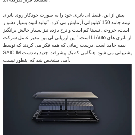
پیش از این، فقط لی باتری خود را به صورت خودکار روی باتری
نیمه جامد 150 کیلوواتی آزمایش می کرد. "تولید انبوه بسیار دشوار
است، خروجی نسبتا کم است و نرخ بازده نیز بسیار چالش برانگیز
است." این ارزیابی لی بین مدیر عامل شرکت Li Auto از باتری های
نیمه جامد است. درست زمانی که همه فکر می کردند که توسط
SAIC IM پشتیبانی می شود. هنگامی که یک پیشرفت جدید به دست
آمد، مشخص شد که اینطور نیست.