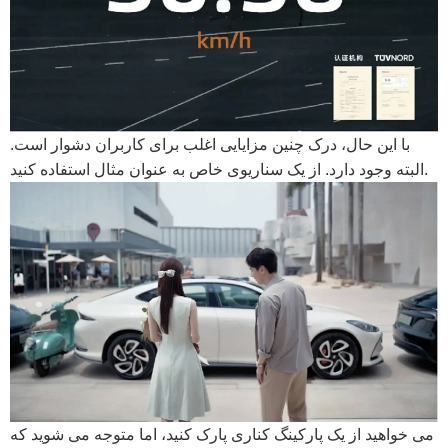
با این حال، درک چنین مزایایی اغلب برای کاربران دشوار است.
البته وجود دارد. از یک سناریوی خاص به عنوان مثال استفاده کنید.
می خواهید از یک پارکینگ کناری پارک کنید، اما متوجه می شوید که