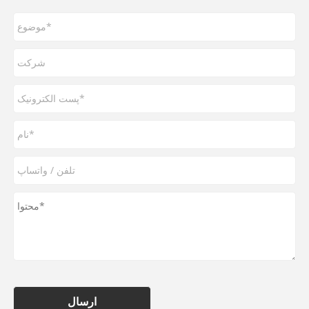
ارسال