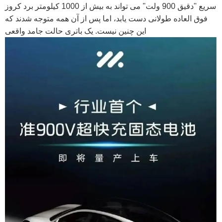
سریع "دقیق 900 ولت" می تواند به بیش از 1000 کیلومتر برد کروز
فوق العاده طولانی دست یابد، اما پس از آن همه متوجه شدند که
این چنین نیست. یک باتری حالت جامد واقعی