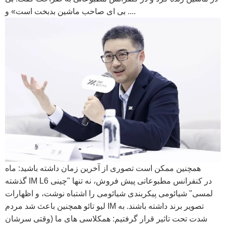
بی ای صاحب ماشین بدبخت است» و ....
همچنین ممکن است تصوری از آخرین زمان داشته باشید: ماه
گذشته IM L6 در کنفرانس مطبوعاتی پیش فروش، نه تنها "چینی
لمسی" شیائومی پیکربندی شیائومی را اشتباه نوشت، و اظهارات
لیو تائو همچنین باعث شد مردم IM تصویر برند داشته باشند. به
شدت تحت تاثیر قرار گرفتیم: همکلاسی های ما (وقتی سرشان