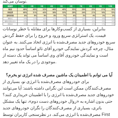
نوسان می‌کند.
بنابراین، بسیاری از کسب‌وکارها برای مقابله با خطر نوسانات
قیمت، یک استراتژی سریع ورود و خروج را برای حفظ گردش
سریع خودروهای جدید مصرف‌شده با انرژی اتخاذ می‌کنند. به عنوان
مثال، چرخه گردش نمایندگی خودرو آقای تائو اساساً حدود نیم ماه
است و نمایندگی خودروی آقای وی اساساً می تواند یک دسته از
موجودی را در یک ماه تغییر دهد.
آیا می توانم با اطمینان یک ماشین مصرف شده انرژی نو بخرم؟
برای خودروهای مصرف‌شده با انرژی نو، بسیاری از
مصرف‌کنندگان ممکن است این نگرانی داشته باشند: آیا می‌توانند
خودروهای جدید مصرف‌شده با انرژی را با اطمینان خریداری کنند؟
حتی بدون اشاره به «روال خودروهای دست دوم»، تنها یک مشکل
باتری، بسیاری از مصرف‌کنندگان را نگران خودروهای جدید
مصرف‌شده با انرژی می‌کند. در نظرسنجی کاربران توسط First