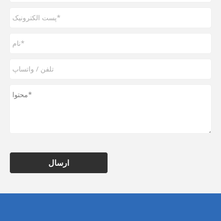
ارسال