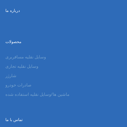
درباره ما
محصولات
وسایل نقلیه مسافربری
وسایل نقلیه تجاری
شارژر
صادرات خودرو
ماشین ها/وسایل نقلیه استفاده شده
تماس با ما