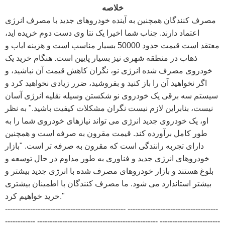
خلاصه
مصرف کنندگان همچنین به آینده خودروهای جدید با مصرف انرژی
اعتماد دارند. جناب شما اخیرا یک نتا وی دست دوم خریده اید،
معتقد است قیمت حدود 50000 بسیار مناسب است و هزینه ایاب و
ذهاب در منطقه شهری نیز بسیار پایین است. هنگام خرید یک
خودروی مصرف شده انرژی نو، نگران کاهش قیمت آن نباشید، و
اگر نخواهید آن را باز کنید و بفروشید، ضرر زیادی نخواهید کرد و
سیستم سه برقی یک خودروی نو شکستن وسیله نقلیه انرژی آسان
نیست، بنابراین لازم نیست نگران مشکلات کیفیت باشید." به نظر
او، یک خودروی جدید انرژی می تواند نیازهای خودروی شما را به
طور کامل برآورده کند. قیمت مقرون به صرفه است و همچنین
دارای تجربه رانندگی است که مقرون به صرفه تر است. "بازار
خودروهای انرژی جدید و فناوری به طور مداوم در حال توسعه و
بلوغ هستند و بازار خودروهای مصرف شده با انرژی جدید بیشتر و
بیشتر استاندارد می شود. ما مصرف کنندگان با اطمینان بیشتری
خرید خواهیم کرد."
------------------------------------------------ ------------------------------------
------------ ------------------------------------------------ ------------------------