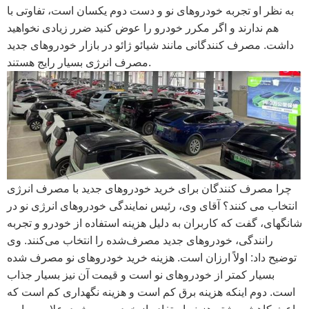
به نظر او تجربه خودروهای نو و دست دوم یکسان است، تفاوتی با
هم ندارند و اگر مکرر خودرو را عوض کنید ضرر زیادی نخواهید
داشت. مصرف کنندگانی مانند شیائو ژائو در بازار خودروهای جدید
مصرف انرژی بسیار رایج هستند.
چرا مصرف کنندگان برای خرید خودروهای جدید با مصرف انرژی
انتخاب می کنند؟ آقای وی، رئیس نمایندگی خودروهای انرژی نو در
شانگهای، گفت که کاربران به دلیل هزینه استفاده از خودرو و تجربه
رانندگی، خودروهای جدید مصرف‌شده را انتخاب می‌کنند. وی
توضیح داد: اولاً ارزان است. هزینه خرید خودروهای نو مصرف شده
بسیار کمتر از خودروهای نو است و قیمت آن نیز بسیار جذاب
است. دوم اینکه هزینه برق کم است و هزینه نگهداری کم است که