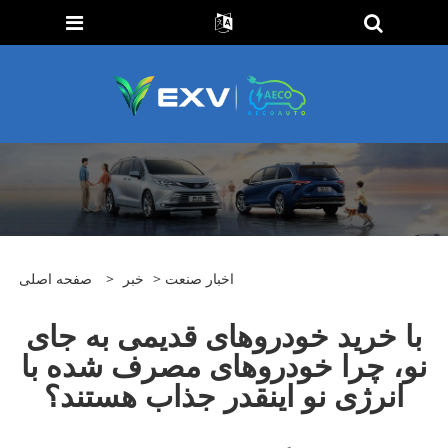
اخبار صنعت
>
خبر
>
صفحه اصلی
با خرید خودروهای قدیمی به جای
نو، چرا خودروهای مصرف شده با
انرژی نو اینقدر جذاب هستند؟