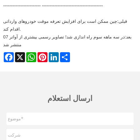
------------------------ ---------------------------------------
قبلی:
چین ممکن است برای افزایش تعرفه موقت خودروهای وارداتی
اقدام کند.
بعد:
در سه ماهه سوم راه اندازی شد! تصاویر رسمی بیشتری از آواتر 07
منتشر شد
Facebook
X
WhatsApp
Pinterest
LinkedIn
Share
ارسال استعلام