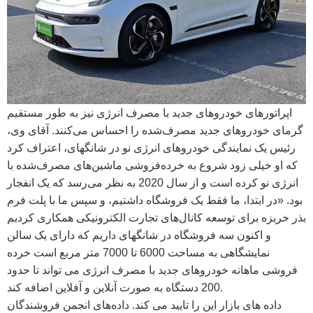
اپراتورهای خودروهای جدید با مصرف انرژی نیز به طور مستقیم
گرمای خودروهای جدید مصرف‌شده را احساس می‌کنند. آقای وی،
رئیس یک نمایندگی خودروهای انرژی نو در شانگهای، اعتراف کرد
که او خیلی زود شروع به خرده‌فروشی ماشین‌های مصرف‌شده با
انرژی نو کرده است و از سال 2020 به نظر می‌رسد که یک انفجار
بود. «در ابتدا، ما فقط یک فروشگاه داشتیم، و سپس ما با پلت فرم
بذر خربزه برای توسعه کانال‌های تجارت الکترونیکی همکاری کردیم
و اکنون سه فروشگاه در شانگهای داریم که دارای یک سالن
نمایشگاهی به مساحت 6000 تا 7000 متر مربع است خرده
فروشی ماهانه خودروهای جدید با مصرف انرژی می تواند تا حدود
200 دستگاه به صورت آنلاین و آفلاین اضافه کند.
داده های بازار این را تایید می کند. داده‌های انجمن فروشندگان